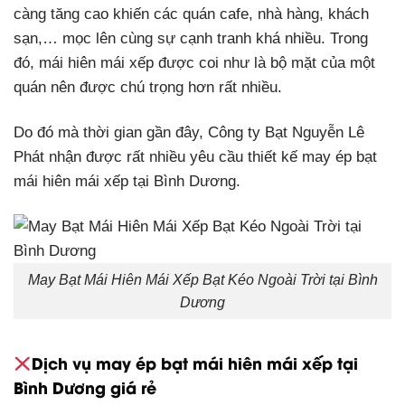
càng tăng cao khiến các quán cafe, nhà hàng, khách
sạn,… mọc lên cùng sự cạnh tranh khá nhiều. Trong
đó, mái hiên mái xếp được coi như là bộ mặt của một
quán nên được chú trọng hơn rất nhiều.
Do đó mà thời gian gần đây, Công ty Bạt Nguyễn Lê
Phát nhận được rất nhiều yêu cầu thiết kế may ép bạt
mái hiên mái xếp tại Bình Dương.
May Bạt Mái Hiên Mái Xếp Bạt Kéo Ngoài Trời tại Bình
Dương
Dịch vụ may ép bạt mái hiên mái xếp tại
Bình Dương giá rẻ