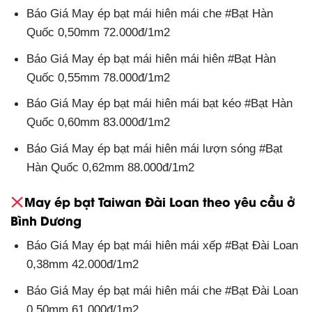
Báo Giá May ép bạt mái hiên mái che #Bạt Hàn
Quốc 0,50mm 72.000đ/1m2
Báo Giá May ép bạt mái hiên mái hiên #Bạt Hàn
Quốc 0,55mm 78.000đ/1m2
Báo Giá May ép bạt mái hiên mái bạt kéo #Bạt Hàn
Quốc 0,60mm 83.000đ/1m2
Báo Giá May ép bạt mái hiên mái lượn sóng #Bạt
Hàn Quốc 0,62mm 88.000đ/1m2
May ép bạt Taiwan Đài Loan theo yêu cầu ở
Bình Dương
Báo Giá May ép bạt mái hiên mái xếp #Bạt Đài Loan
0,38mm 42.000đ/1m2
Báo Giá May ép bạt mái hiên mái che #Bạt Đài Loan
0,50mm 61.000đ/1m2