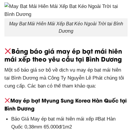
May Bạt Mái Hiên Mái Xếp Bạt Kéo Ngoài Trời tại Bình
Dương
Bảng báo giá may ép bạt mái hiên
mái xếp theo yêu cầu tại Bình Dương
Một số báo giá sơ bộ về dịch vụ may ép bạt mái hiên
tại Bình Dương mà Công Ty Nguyễn Lê Phát chúng tôi
cung cấp. Các bạn có thể tham khảo qua:
May ép bạt Myung Sung Korea Hàn Quốc tại
Bình Dương
Báo Giá May ép bạt mái hiên mái xếp #Bạt Hàn
Quốc 0,38mm 65.000đ/1m2