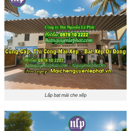
Lắp bạt mái che xếp