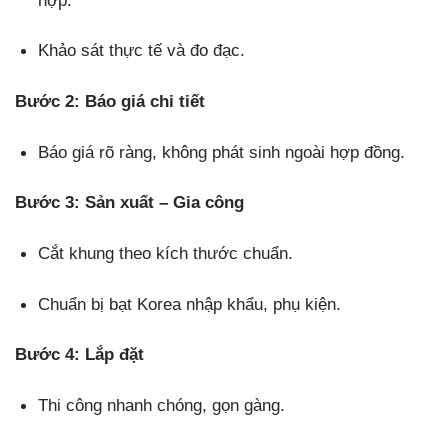
Khảo sát thực tế và đo đạc.
Bước 2: Báo giá chi tiết
Báo giá rõ ràng, không phát sinh ngoài hợp đồng.
Bước 3: Sản xuất – Gia công
Cắt khung theo kích thước chuẩn.
Chuẩn bị bạt Korea nhập khẩu, phụ kiện.
Bước 4: Lắp đặt
Thi công nhanh chóng, gọn gàng.