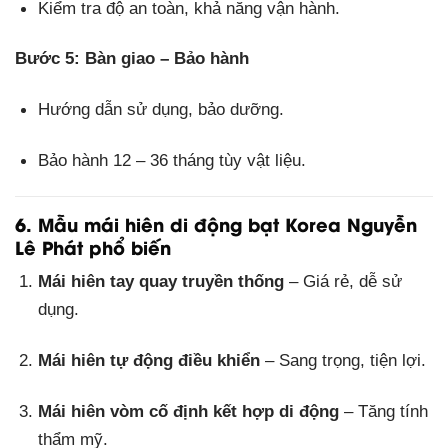
Kiểm tra độ an toàn, khả năng vận hành.
Bước 5: Bàn giao – Bảo hành
Hướng dẫn sử dụng, bảo dưỡng.
Bảo hành 12 – 36 tháng tùy vật liệu.
6. Mẫu mái hiên di động bạt Korea Nguyễn
Lê Phát phổ biến
Mái hiên tay quay truyền thống
– Giá rẻ, dễ sử
dụng.
Mái hiên tự động điều khiển
– Sang trọng, tiện lợi.
Mái hiên vòm cố định kết hợp di động
– Tăng tính
thẩm mỹ.