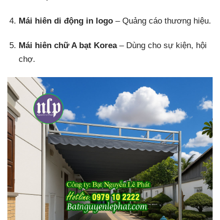
Mái hiên di động in logo
– Quảng cáo thương hiệu.
Mái hiên chữ A bạt Korea
– Dùng cho sự kiện, hội
chợ.