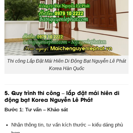
Thi công Lắp Đặt Mái Hiên Di Động Bạt Nguyễn Lê Phát
Korea Hàn Quốc
5. Quy trình thi công – lắp đặt mái hiên di
động bạt Korea Nguyễn Lê Phát
Bước 1: Tư vấn – Khảo sát
Nhận thông tin, tư vấn kích thước – kiểu dáng phù
hợp.