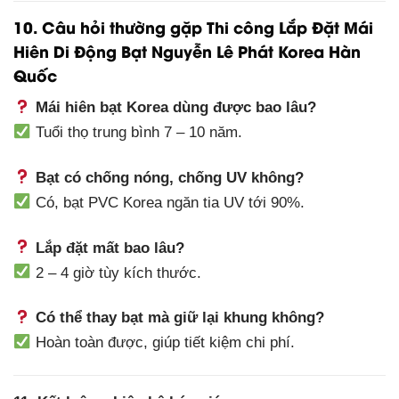
10. Câu hỏi thường gặp Thi công Lắp Đặt Mái
Hiên Di Động Bạt Nguyễn Lê Phát Korea Hàn
Quốc
Mái hiên bạt Korea dùng được bao lâu?
Tuổi thọ trung bình 7 – 10 năm.
Bạt có chống nóng, chống UV không?
Có, bạt PVC Korea ngăn tia UV tới 90%.
Lắp đặt mất bao lâu?
2 – 4 giờ tùy kích thước.
Có thể thay bạt mà giữ lại khung không?
Hoàn toàn được, giúp tiết kiệm chi phí.