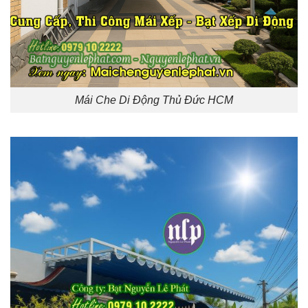
Mái Che Di Động Thủ Đức HCM