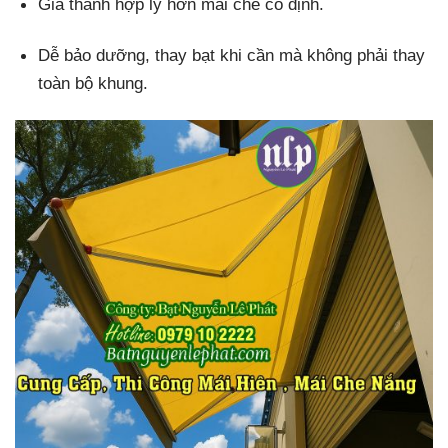
Giá thành hợp lý hơn mái che cố định.
Dễ bảo dưỡng, thay bạt khi cần mà không phải thay
toàn bộ khung.