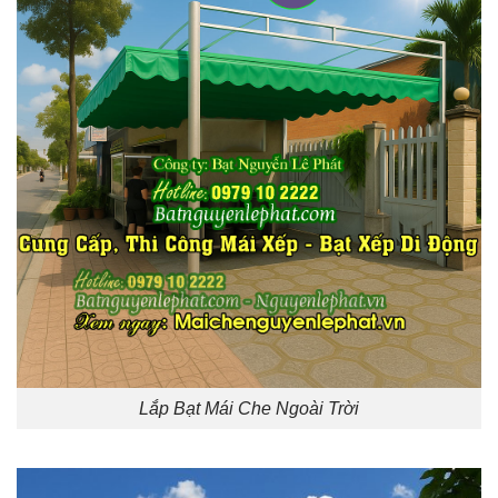
Lắp Bạt Mái Che Ngoài Trời