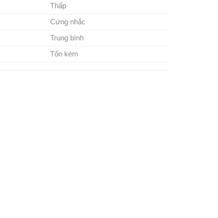
Thấp
Cứng nhắc
Trung bình
Tốn kém