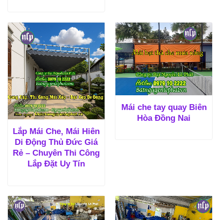
Mái che tay quay Biên
Hòa Đồng Nai
Lắp Mái Che, Mái Hiên
Di Động Thủ Đức Giá
Rẻ – Chuyên Thi Công
Lắp Đặt Uy Tín