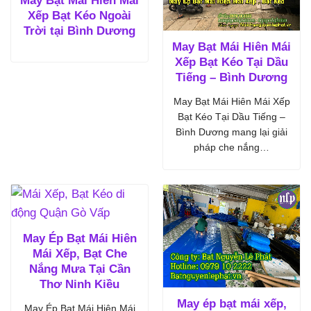
May Bạt Mái Hiên Mái
Xếp Bạt Kéo Ngoài
Trời tại Bình Dương
May Bạt Mái Hiên Mái
Xếp Bạt Kéo Tại Dầu
Tiếng – Bình Dương
May Bạt Mái Hiên Mái Xếp
Bạt Kéo Tại Dầu Tiếng –
Bình Dương mang lại giải
pháp che nắng…
May Ép Bạt Mái Hiên
Mái Xếp, Bạt Che
Nắng Mưa Tại Cần
Thơ Ninh Kiều
May ép bạt mái xếp,
May Ép Bạt Mái Hiên Mái