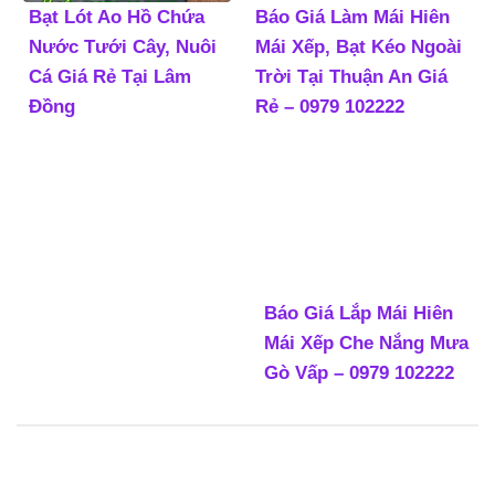
Bạt Lót Ao Hồ Chứa
Báo Giá Làm Mái Hiên
Nước Tưới Cây, Nuôi
Mái Xếp, Bạt Kéo Ngoài
Cá Giá Rẻ Tại Lâm
Trời Tại Thuận An Giá
Đồng
Rẻ – 0979 102222
Báo Giá Lắp Mái Hiên
Mái Xếp Che Nắng Mưa
Gò Vấp – 0979 102222