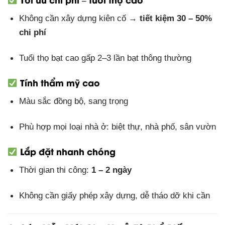
Không cần xây dựng kiên cố →
tiết kiệm 30 – 50%
chi phí
Tuổi thọ bạt cao gấp 2–3 lần bạt thông thường
Tính thẩm mỹ cao
Màu sắc đồng bộ, sang trọng
Phù hợp mọi loại nhà ở: biệt thự, nhà phố, sân vườn
Lắp đặt nhanh chóng
Thời gian thi công:
1 – 2 ngày
Không cần giấy phép xây dựng, dễ tháo dỡ khi cần