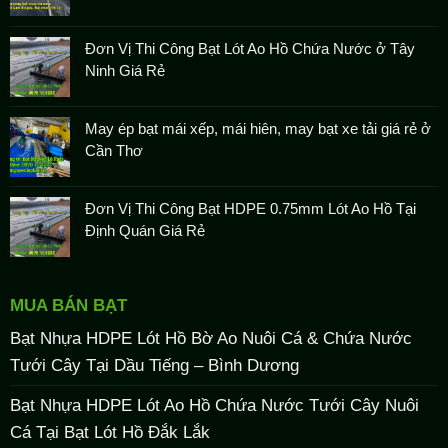
Đơn Vị Thi Công Bạt Lót Ao Hồ Chứa Nước ở Tây
Ninh Giá Rẻ
May ép bạt mái xếp, mái hiên, may bạt xe tải giá rẻ ở
Cần Thơ
Đơn Vị Thi Công Bạt HDPE 0.75mm Lót Ao Hồ Tại
Định Quán Giá Rẻ
MUA BÁN BẠT
Bạt Nhựa HDPE Lót Hồ Bờ Ao Nuôi Cá & Chứa Nước
Tưới Cây Tại Dầu Tiếng – Bình Dương
Bạt Nhựa HDPE Lót Ao Hồ Chứa Nước Tưới Cây Nuôi
Cá Tại Bạt Lót Hồ Đắk Lắk