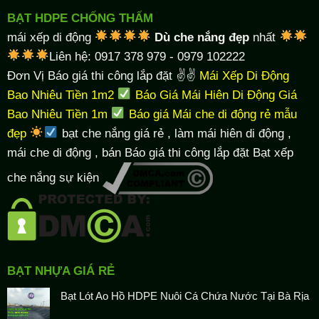
BẠT HDPE CHỐNG THẤM
mái xếp di động
Dù che nắng đẹp
nhất
Liên hệ: 0917 378 979 - 0979 102222
Đơn Vị Báo giá thi công lắp đặt ✌✌
Mái Xếp Di Động
Bao Nhiêu Tiền 1m2
Báo Giá Mái Hiên Di Động Giá
Bao Nhiêu Tiền 1m
Báo giá Mái che di động rẻ mẫu
đẹp
bạt che nắng giá rẻ
, làm
mái hiên di động
,
mái che di động , bán Báo giá thi công lắp đặt
Bạt xếp
che nắng sự kiện
BẠT NHỰA GIÁ RẺ
Bạt Lót Ao Hồ HDPE Nuôi Cá Chứa Nước Tại Bà Rịa