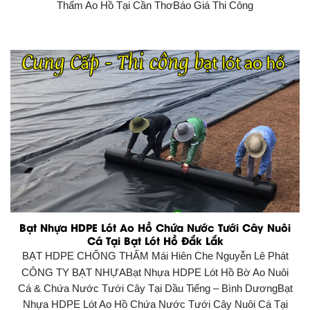
Thấm Ao Hồ Tại Cần ThơBáo Giá Thi Công
Bạt Nhựa HDPE Lót Ao Hồ Chứa Nước Tưới Cây Nuôi
Cá Tại Bạt Lót Hồ Đắk Lắk
BẠT HDPE CHỐNG THẤM
Mái Hiên Che Nguyễn Lê Phát
CÔNG TY BẠT NHỰABạt Nhựa HDPE Lót Hồ Bờ Ao Nuôi
Cá & Chứa Nước Tưới Cây Tại Dầu Tiếng – Bình DươngBạt
Nhựa HDPE Lót Ao Hồ Chứa Nước Tưới Cây Nuôi Cá Tại