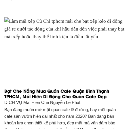
Bạt Che Nắng Mưa Quán Cafe Quận Bình Thạnh
TPHCM, Mái Hiên Di Động Cho Quán Cafe Đẹp
DỊCH VỤ
Mái Hiên Che Nguyễn Lê Phát
Bạn đang muốn mở một quán cafe lề đường, hay một quán
cafe sân vườn hiện đại nhất cho năm 2020? Bạn đang băn
khoăn lựa chọn thiết kế phù hợp, đẹp mắt mà vẫn đảm bảo