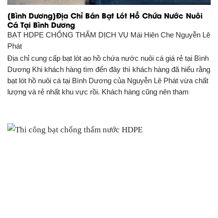
[Bình Dương]Địa Chỉ Bán Bạt Lót Hồ Chứa Nước Nuôi
Cá Tại Bình Dương
BẠT HDPE CHỐNG THẤM DỊCH VỤ
Mái Hiên Che Nguyễn Lê
Phát
Địa chỉ cung cấp bạt lót ao hồ chứa nước nuôi cá giá rẻ tại Bình
Dương Khi khách hàng tìm đến đây thì khách hàng đã hiểu rằng
bạt lót hồ nuôi cá tại Bình Dương của Nguyễn Lê Phát vừa chất
lượng và rẻ nhất khu vực rồi. Khách hàng cũng nên tham