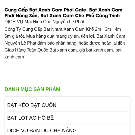
Cung Cấp Bạt Xanh Cam Phơi Cafe, Bạt Xanh Cam
Phơi Nông Sản, Bạt Xanh Cam Che Phủ Công Trình
DỊCH VỤ
Mái Hiên Che Nguyễn Lê Phát
Công Ty Cung Cấp Bạt Nhựa Xanh Cam Khổ 2m , 3m , 4m ,
6m giá tốt. Mua hàng qua mạng uy tín, tiện lợi. Bạt Xanh Cam
Nguyễn Lê Phát đảm bảo nhận hàng, hoặc được hoàn lại tiền
Giao Hàng Toàn Quốc Bạt xanh cam, giá bạt xanh cam, bạt
xanh cam
DANH MỤC SẢN PHẨM
BẠT KÉO BẠT CUỐN
BẠT LÓT AO HỒ BỂ
DỊCH VỤ BÁN DÙ CHE NẮNG