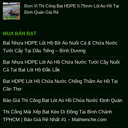
Đơn Vị Thi Công Bạt HDPE 0.75mm Lót Ao Hồ Tại
Định Quán Giá Rẻ
MUA BÁN BẠT
Bạt Nhựa HDPE Lót Hồ Bờ Ao Nuôi Cá & Chứa Nước
Tưới Cây Tại Dầu Tiếng – Bình Dương
Bạt Nhựa HDPE Lót Ao Hồ Chứa Nước Tưới Cây Nuôi
Cá Tại Bạt Lót Hồ Đắk Lắk
Bạt HDPE Lót Hồ Chứa Nước Chống Thấm Ao Hồ Tại
Cần Thơ
Báo Giá Thi Công Bạt Lót Ao Hồ Chứa Nước Định Quán
Thi Công Mái Xếp Bạt Kéo Di Động Tại Bình Chánh
TPHCM | Báo Giá Rẻ Nhất #1 – Maihienche.com