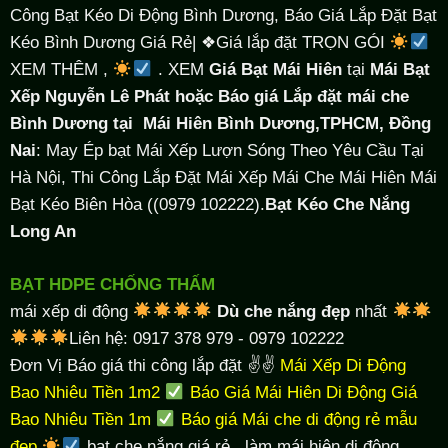
Công Bạt Kéo Di Động Bình Dương, Báo Giá Lắp Đặt Bạt
Kéo Bình Dương Giá Rẻ| ❖Giá lắp đặt TRỌN GÓI
XEM THÊM ,
. XEM
Giá Bạt Mái Hiên
tại
Mái Bạt
Xếp Nguyễn Lê Phát hoặc Báo giá Lắp đặt mái che
Bình Dương tại
Mái Hiên Bình Dương,TPHCM, Đồng
Nai
: May Ép bạt Mái Xếp Lượn Sóng Theo Yêu Cầu Tại
Hà Nội, Thi Công Lắp Đặt Mái Xếp Mái Che Mái Hiên Mái
Bạt Kéo Biên Hòa ((0979 102222).
Bạt Kéo Che Nắng
Long An
BẠT HDPE CHỐNG THẤM
mái xếp di động
Dù che nắng đẹp
nhất
Liên hệ: 0917 378 979 - 0979 102222
Đơn Vị Báo giá thi công lắp đặt ✌✌
Mái Xếp Di Động
Bao Nhiêu Tiền 1m2
Báo Giá Mái Hiên Di Động Giá
Bao Nhiêu Tiền 1m
Báo giá Mái che di động rẻ mẫu
đẹp
bạt che nắng giá rẻ
, làm
mái hiên di động
,