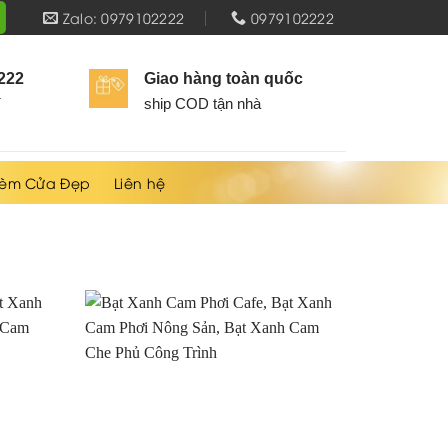
Zalo: 0979102222
0979102222
2222
Giao hàng toàn quốc
í
ship COD tận nhà
èm Cửa Đẹp
Liên hệ