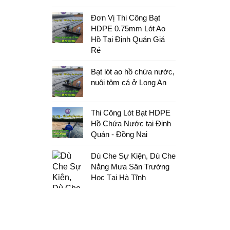
Đơn Vị Thi Công Bạt
HDPE 0.75mm Lót Ao
Hồ Tại Định Quán Giá
Rẻ
Bạt lót ao hồ chứa nước,
nuôi tôm cá ở Long An
Thi Công Lót Bạt HDPE
Hồ Chứa Nước tại Định
Quán - Đồng Nai
Dù Che Sự Kiện, Dù Che
Nắng Mưa Sân Trường
Học Tại Hà Tĩnh