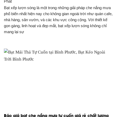
Phát
Bạt xếp lượn sóng là một trong những giải pháp che nắng mưa
phổ biến nhất hiện nay cho không gian ngoài trời như quán cafe,
nhà hàng, sân vườn, và các khu vực công cộng. Với thiết kế
gọn gàng, linh hoạt và đẹp mắt, bạt xếp lượn sóng không chỉ
mang lại sự
Báo giá bạt che nắng mưa tự cuốn giá rẻ chất lượng