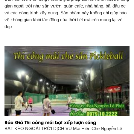
gian ngoài trời như sân vườn, quán cafe, nhà hàng, bãi đậu xe
và các công trình xây dựng. Sản phẩm này không chỉ giúp bảo
vệ không gian khỏi tác động của thời tiết mà còn mang lại vẻ
đẹp
Báo Giá Thi công mái bạt xếp lượn sóng
BẠT KÉO NGOÀI TRỜI DỊCH VỤ
Mái Hiên Che Nguyễn Lê